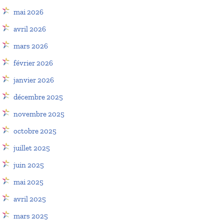
mai 2026
avril 2026
mars 2026
février 2026
janvier 2026
décembre 2025
novembre 2025
octobre 2025
juillet 2025
juin 2025
mai 2025
avril 2025
mars 2025