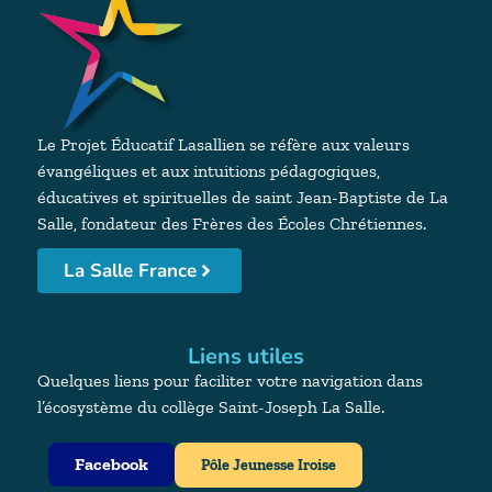
Le Projet Éducatif Lasallien se réfère aux valeurs
évangéliques et aux intuitions pédagogiques,
éducatives et spirituelles de saint Jean-Baptiste de La
Salle, fondateur des Frères des Écoles Chrétiennes.
La Salle France
Liens utiles
Quelques liens pour faciliter votre navigation dans
l’écosystème du collège Saint-Joseph La Salle.
Facebook
Pôle Jeunesse Iroise