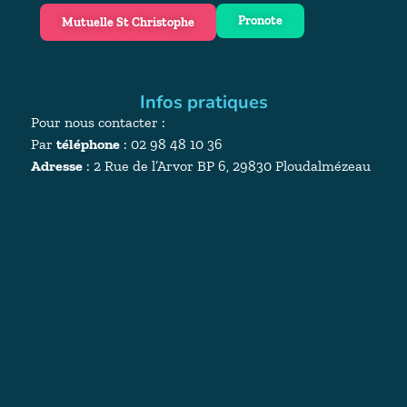
Pronote
Mutuelle St Christophe
Infos pratiques
Pour nous contacter :
Par
téléphone
: 02 98 48 10 36
Adresse
:
2 Rue de l’Arvor BP 6, 29830 Ploudalmézeau