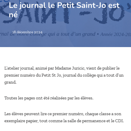
Le journal le Petit Saint-Jo est
né
18 décembre 2024
L’atelier journal, animé par Madame Juricic, vient de publier le
premier numéro du Petit St Jo, journal du collège qui a tout d’un
grand.
Toutes les pages ont été réalisées par les élèves.
Les élèves peuvent lire ce premier numéro, chaque classe a son
exemplaire papier, tout comme la salle de permanence et le CDI.