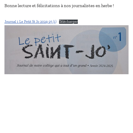
Bonne lecture et félicitations à nos journalistes en herbe !
Journal 1 Le Petit St Jo 2024-25 (1)
Télécharger