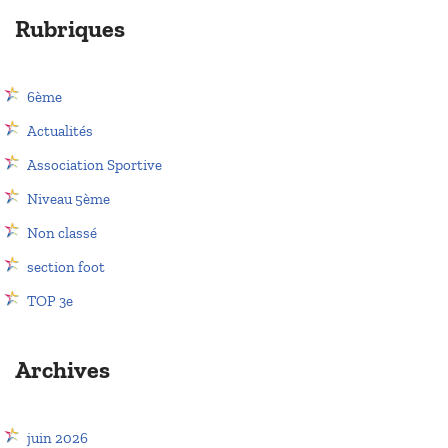
Rubriques
6ème
Actualités
Association Sportive
Niveau 5ème
Non classé
section foot
TOP 3e
Archives
juin 2026