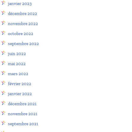
janvier 2023
décembre 2022
novembre 2022
octobre 2022
septembre 2022
juin 2022
mai 2022
mars 2022
février 2022
janvier 2022
décembre 2021
novembre 2021
septembre 2021