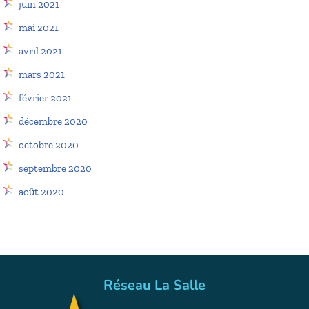
juin 2021
mai 2021
avril 2021
mars 2021
février 2021
décembre 2020
octobre 2020
septembre 2020
août 2020
Réseau La Salle