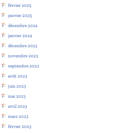
février 2025
janvier 2025
décembre 2024
janvier 2024
décembre 2023
novembre 2023
septembre 2023
août 2023
juin 2023
mai 2023
avril 2023
mars 2023
février 2023