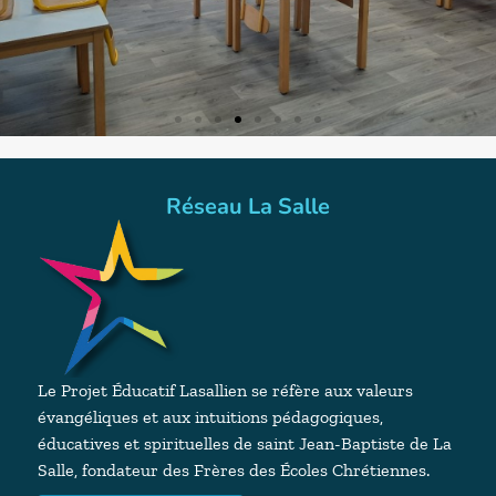
Salle Arts
plastiques
Réseau La Salle
Le Projet Éducatif Lasallien se réfère aux valeurs
évangéliques et aux intuitions pédagogiques,
éducatives et spirituelles de saint Jean-Baptiste de La
Salle, fondateur des Frères des Écoles Chrétiennes.