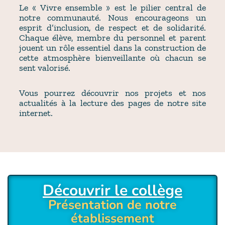
Le « Vivre ensemble » est le pilier central de
notre communauté. Nous encourageons un
esprit d’inclusion, de respect et de solidarité.
Chaque élève, membre du personnel et parent
jouent un rôle essentiel dans la construction de
cette atmosphère bienveillante où chacun se
sent valorisé.
Vous pourrez découvrir nos projets et nos
actualités à la lecture des pages de notre site
internet.
Découvrir le collège
Présentation de notre
établissement