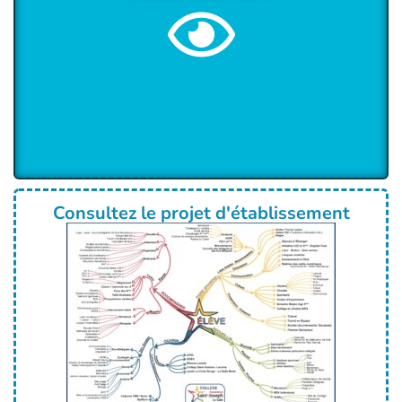
Consultez le projet d'établissement