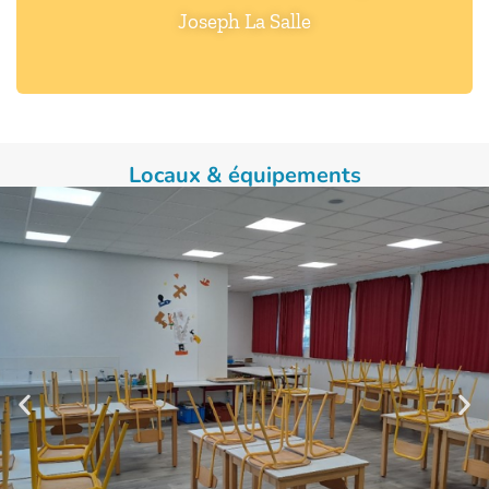
Joseph La Salle
Locaux & équipements