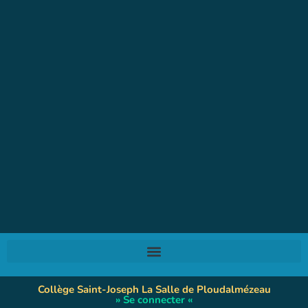
Collège Saint-Joseph La Salle de Ploudalmézeau
» Se connecter «