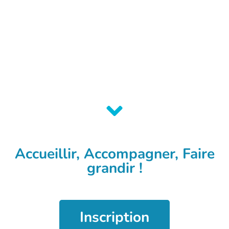
Accueillir, Accompagner, Faire
grandir !
Inscription