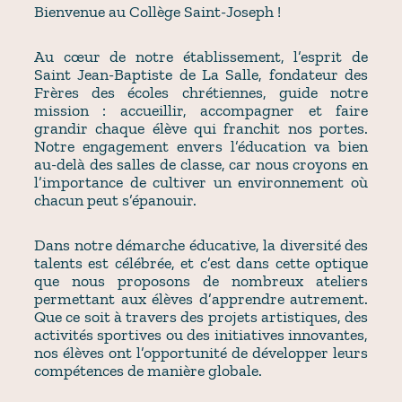
Bienvenue au Collège Saint-Joseph !
Au cœur de notre établissement, l’esprit de
Saint Jean-Baptiste de La Salle, fondateur des
Frères des écoles chrétiennes, guide notre
mission : accueillir, accompagner et faire
grandir chaque élève qui franchit nos portes.
Notre engagement envers l’éducation va bien
au-delà des salles de classe, car nous croyons en
l’importance de cultiver un environnement où
chacun peut s’épanouir.
Dans notre démarche éducative, la diversité des
talents est célébrée, et c’est dans cette optique
que nous proposons de nombreux ateliers
permettant aux élèves d’apprendre autrement.
Que ce soit à travers des projets artistiques, des
activités sportives ou des initiatives innovantes,
nos élèves ont l’opportunité de développer leurs
compétences de manière globale.