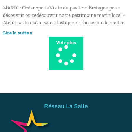
MARDI : Océanopolis Visite du pavillon Bretagne pour
découvrir ou redécouvrir notre patrimoine marin local +
Atelier « Un océan sans plastique » : l’occasion de mettre
Lire la suite »
Voir plus
Réseau La Salle