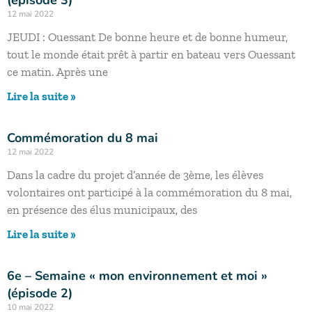
12 mai 2022
JEUDI : Ouessant De bonne heure et de bonne humeur,
tout le monde était prêt à partir en bateau vers Ouessant
ce matin. Après une
Lire la suite »
Commémoration du 8 mai
12 mai 2022
Dans la cadre du projet d’année de 3ème, les élèves
volontaires ont participé à la commémoration du 8 mai,
en présence des élus municipaux, des
Lire la suite »
6e – Semaine « mon environnement et moi »
(épisode 2)
10 mai 2022