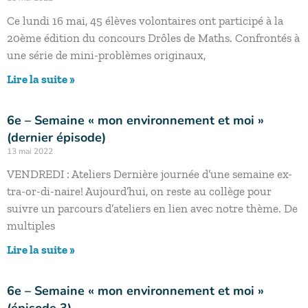
Ce lundi 16 mai, 45 élèves volontaires ont participé à la
20ème édition du concours Drôles de Maths. Confrontés à
une série de mini-problèmes originaux,
Lire la suite »
6e – Semaine « mon environnement et moi »
(dernier épisode)
13 mai 2022
VENDREDI : Ateliers Dernière journée d’une semaine ex-
tra-or-di-naire! Aujourd’hui, on reste au collège pour
suivre un parcours d’ateliers en lien avec notre thème. De
multiples
Lire la suite »
6e – Semaine « mon environnement et moi »
(épisode 3)