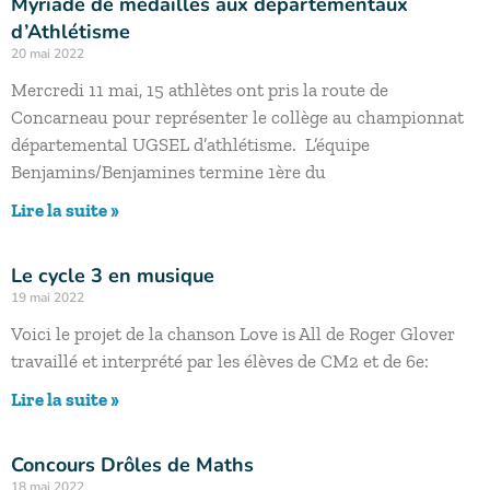
Myriade de médailles aux départementaux
d’Athlétisme
20 mai 2022
Mercredi 11 mai, 15 athlètes ont pris la route de
Concarneau pour représenter le collège au championnat
départemental UGSEL d’athlétisme. L’équipe
Benjamins/Benjamines termine 1ère du
Lire la suite »
Le cycle 3 en musique
19 mai 2022
Voici le projet de la chanson Love is All de Roger Glover
travaillé et interprété par les élèves de CM2 et de 6e:
Lire la suite »
Concours Drôles de Maths
18 mai 2022