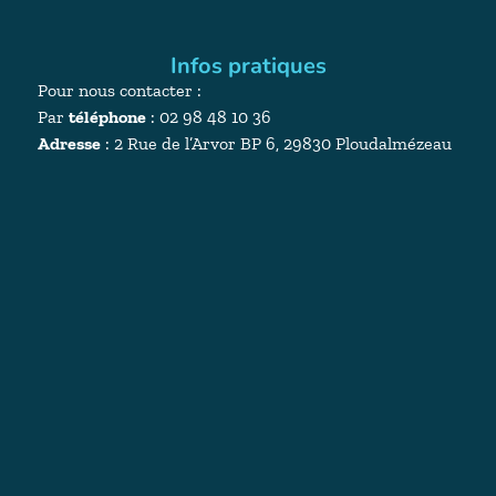
Infos pratiques
Pour nous contacter :
Par
téléphone
: 02 98 48 10 36
Adresse
:
2 Rue de l’Arvor BP 6, 29830 Ploudalmézeau