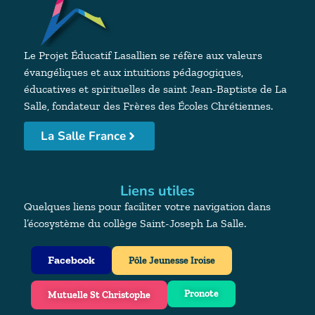
Le Projet Éducatif Lasallien se réfère aux valeurs
évangéliques et aux intuitions pédagogiques,
éducatives et spirituelles de saint Jean-Baptiste de La
Salle, fondateur des Frères des Écoles Chrétiennes.
La Salle France
Liens utiles
Quelques liens pour faciliter votre navigation dans
l’écosystème du collège Saint-Joseph La Salle.
Facebook
Pôle Jeunesse Iroise
Pronote
Mutuelle St Christophe