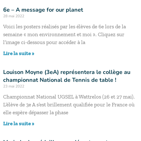
6e – A message for our planet
28 mai 2022
Voici les posters réalisés par les élèves de 6e lors de la
semaine « mon environnement et moi ». Cliquez sur
l’image ci-dessous pour accéder à la
Lire la suite »
Louison Moyne (3eA) représentera le collège au
championnat National de Tennis de table !
23 mai 2022
Championnat National UGSEL à Wattrelos (26 et 27 mai).
L’élève de 3e A s’est brillement qualifiée pour le France où
elle espère dépasser la phase
Lire la suite »