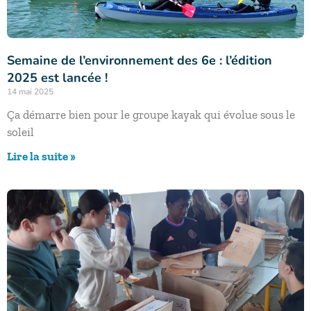
Semaine de l’environnement des 6e : l’édition
2025 est lancée !
14 mai 2025
Ça démarre bien pour le groupe kayak qui évolue sous le
soleil
Lire la suite »