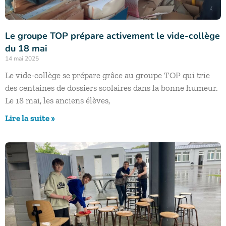
Le groupe TOP prépare activement le vide-collège
du 18 mai
14 mai 2025
Le vide-collège se prépare grâce au groupe TOP qui trie
des centaines de dossiers scolaires dans la bonne humeur.
Le 18 mai, les anciens élèves,
Lire la suite »