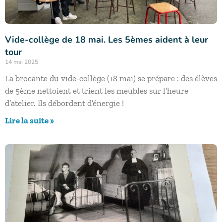
Vide-collège de 18 mai. Les 5èmes aident à leur
tour
14 mai 2025
La brocante du vide-collège (18 mai) se prépare : des élèves
de 5ème nettoient et trient les meubles sur l’heure
d’atelier. Ils débordent d’énergie !
Lire la suite »