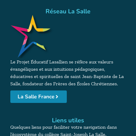
Réseau La Salle
Le Projet Éducatif Lasallien se réfère aux valeurs
évangéliques et aux intuitions pédagogiques,
éducatives et spirituelles de saint Jean-Baptiste de La
Salle, fondateur des Frères des Écoles Chrétiennes.
La Salle France
Liens utiles
Quelques liens pour faciliter votre navigation dans
l’écosystème du collège Saint-Joseph La Salle.