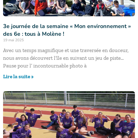
3e journée de la semaine « Mon environnement »
des 6e : tous à Molène !
19 mai 2025
Avec un temps magnifique et une traversée en douceur,
nous avons découvert l’île en suivant un jeu de piste…
Pause pour l’ incontournable photo à
Lire la suite »