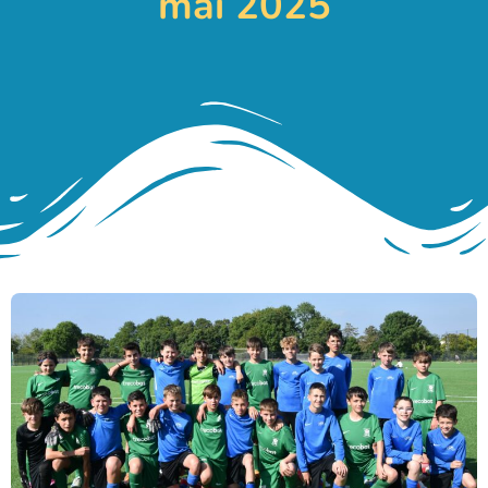
mai 2025