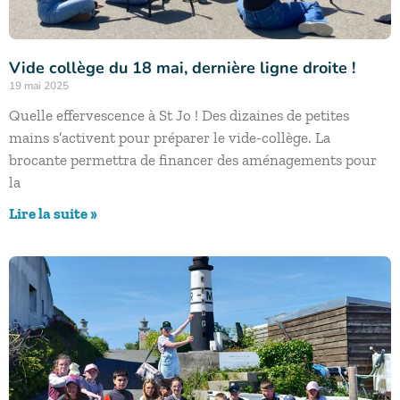
Vide collège du 18 mai, dernière ligne droite !
19 mai 2025
Quelle effervescence à St Jo ! Des dizaines de petites
mains s’activent pour préparer le vide-collège. La
brocante permettra de financer des aménagements pour
la
Lire la suite »