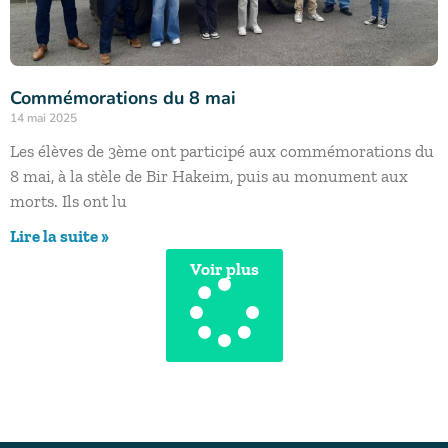
Commémorations du 8 mai
14 mai 2025
Les élèves de 3ème ont participé aux commémorations du
8 mai, à la stèle de Bir Hakeim, puis au monument aux
morts. Ils ont lu
Lire la suite »
Voir plus