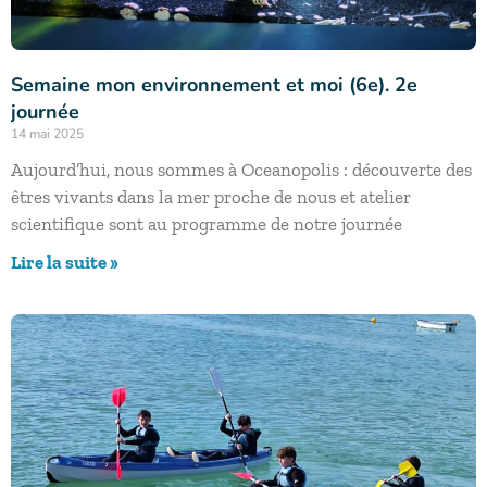
Semaine mon environnement et moi (6e). 2e
journée
14 mai 2025
Aujourd’hui, nous sommes à Oceanopolis : découverte des
êtres vivants dans la mer proche de nous et atelier
scientifique sont au programme de notre journée
Lire la suite »