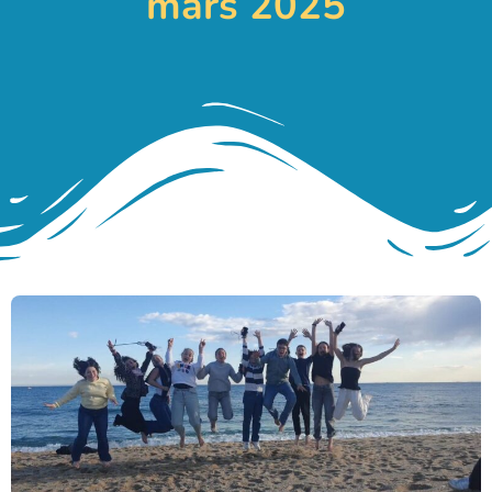
mars 2025