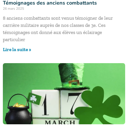
Témoignages des anciens combattants
26 mars 2025
8 anciens combattants sont venus témoigner de leur
carrière militaire auprès de nos classes de 3e. Ces
témoignages ont donné aux élèves un éclairage
particulier
Lire la suite »