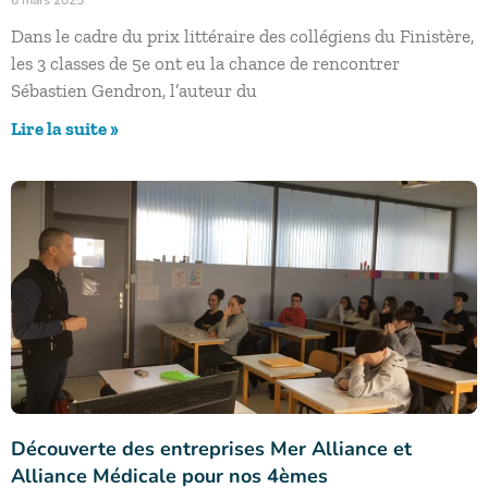
Dans le cadre du prix littéraire des collégiens du Finistère,
les 3 classes de 5e ont eu la chance de rencontrer
Sébastien Gendron, l’auteur du
Lire la suite »
Découverte des entreprises Mer Alliance et
Alliance Médicale pour nos 4èmes