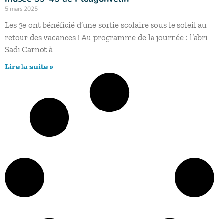
5 mars 2025
Les 3e ont bénéficié d’une sortie scolaire sous le soleil au
retour des vacances ! Au programme de la journée : l’abri
Sadi Carnot à
Lire la suite »