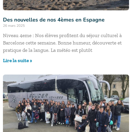
Des nouvelles de nos 4èmes en Espagne
26 mars 2025
Niveau 4eme : Nos élèves profitent du séjour culturel à
Barcelone cette semaine. Bonne humeur, découverte et
pratique de la langue. La météo est plutôt
Lire la suite »