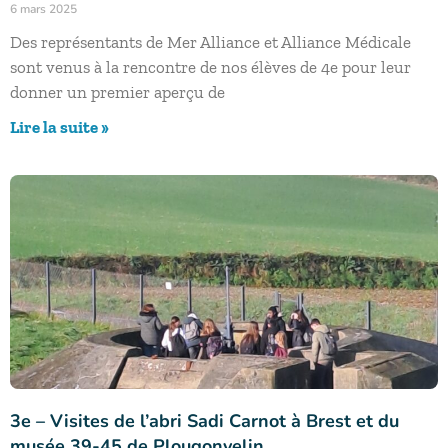
6 mars 2025
Des représentants de Mer Alliance et Alliance Médicale
sont venus à la rencontre de nos élèves de 4e pour leur
donner un premier aperçu de
Lire la suite »
3e – Visites de l’abri Sadi Carnot à Brest et du
musée 39-45 de Plougonvelin