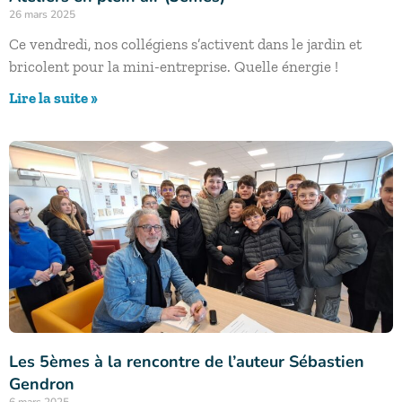
26 mars 2025
Ce vendredi, nos collégiens s’activent dans le jardin et
bricolent pour la mini-entreprise. Quelle énergie !
Lire la suite »
Les 5èmes à la rencontre de l’auteur Sébastien
Gendron
6 mars 2025