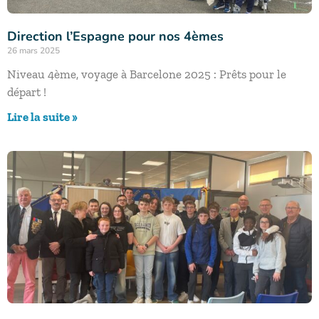
Direction l’Espagne pour nos 4èmes
26 mars 2025
Niveau 4ème, voyage à Barcelone 2025 : Prêts pour le
départ !
Lire la suite »