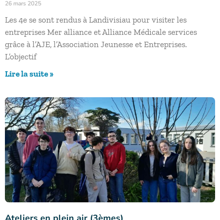
26 mars 2025
Les 4e se sont rendus à Landivisiau pour visiter les
entreprises Mer alliance et Alliance Médicale services
grâce à l’AJE, l’Association Jeunesse et Entreprises.
L’objectif
Lire la suite »
Ateliers en plein air (3èmes)