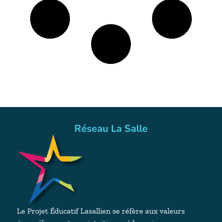
Réseau La Salle
Le Projet Éducatif Lasallien se réfère aux valeurs