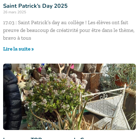
Saint Patrick’s Day 2025
26 mars 2025
17.03 : Saint Patrick’s day au collège ! Les élèves ont fait
preuve de beaucoup de créativité pour être dans le thème,
bravo à tous
Lire la suite »