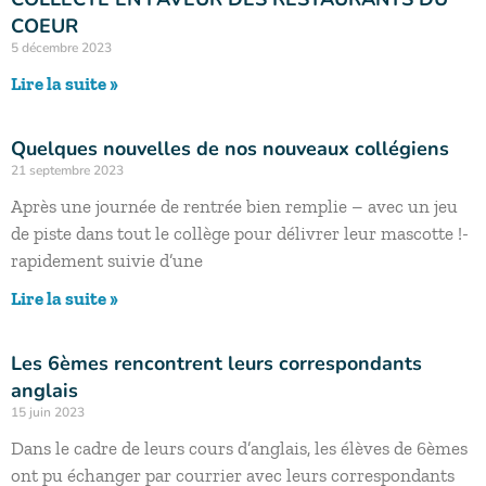
COEUR
5 décembre 2023
Lire la suite »
Quelques nouvelles de nos nouveaux collégiens
21 septembre 2023
Après une journée de rentrée bien remplie – avec un jeu
de piste dans tout le collège pour délivrer leur mascotte !-
rapidement suivie d’une
Lire la suite »
Les 6èmes rencontrent leurs correspondants
anglais
15 juin 2023
Dans le cadre de leurs cours d’anglais, les élèves de 6èmes
ont pu échanger par courrier avec leurs correspondants