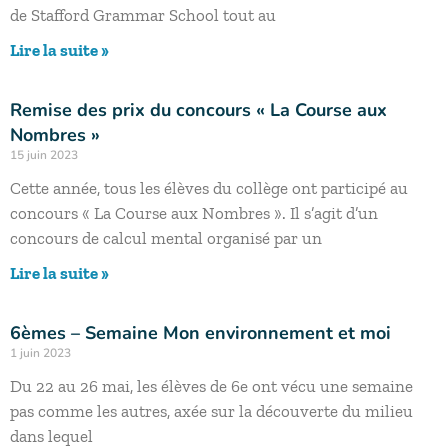
de Stafford Grammar School tout au
Lire la suite »
Remise des prix du concours « La Course aux
Nombres »
15 juin 2023
Cette année, tous les élèves du collège ont participé au
concours « La Course aux Nombres ». Il s’agit d’un
concours de calcul mental organisé par un
Lire la suite »
6èmes – Semaine Mon environnement et moi
1 juin 2023
Du 22 au 26 mai, les élèves de 6e ont vécu une semaine
pas comme les autres, axée sur la découverte du milieu
dans lequel