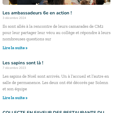
Les ambassadeurs 6e en action !
3 décembre 2024
Ils sont allés à la rencontre de leurs camarades de CM2
pour leur partager leur vécu au collège et répondre à leurs
nombreuses questions sur
Lire la suite »
Les sapins sont là !
7 décembre 2023
Les sapins de Noël sont arrivés. Un à l’accueil et l’autre en
salle de permanence. Les deux ont été décorés par Solenn
et son équipe
Lire la suite »
COLLECTE EN FAVEUR DES RESTAURANTS DU