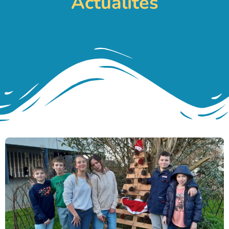
Actualités