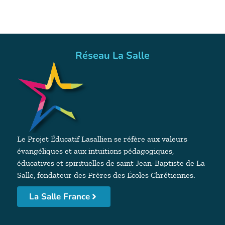
Réseau La Salle
Le Projet Éducatif Lasallien se réfère aux valeurs
évangéliques et aux intuitions pédagogiques,
éducatives et spirituelles de saint Jean-Baptiste de La
Salle, fondateur des Frères des Écoles Chrétiennes.
La Salle France