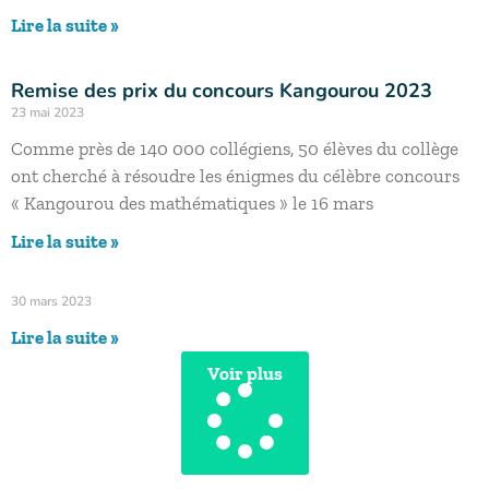
Lire la suite »
Remise des prix du concours Kangourou 2023
23 mai 2023
Comme près de 140 000 collégiens, 50 élèves du collège
ont cherché à résoudre les énigmes du célèbre concours
« Kangourou des mathématiques » le 16 mars
Lire la suite »
30 mars 2023
Lire la suite »
Voir plus