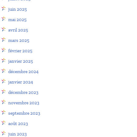
juin 2025
mai 2025
avril 2025
mars 2025
février 2025
janvier 2025
décembre 2024
janvier 2024
décembre 2023
novembre 2023
septembre 2023
août 2023
juin 2023