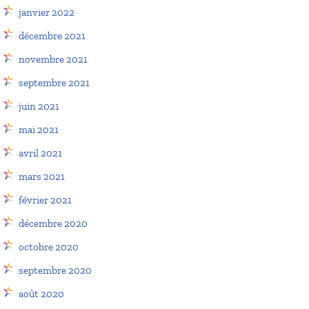
janvier 2022
décembre 2021
novembre 2021
septembre 2021
juin 2021
mai 2021
avril 2021
mars 2021
février 2021
décembre 2020
octobre 2020
septembre 2020
août 2020