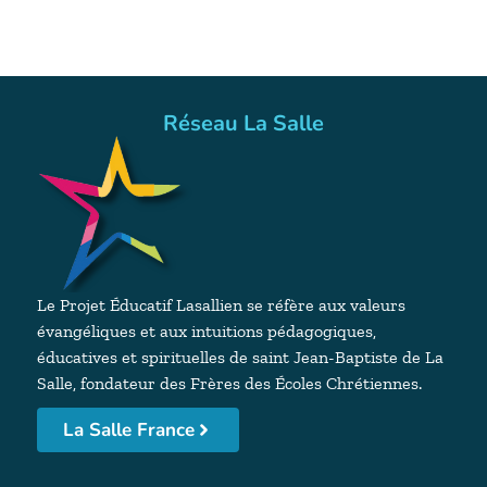
Réseau La Salle
Le Projet Éducatif Lasallien se réfère aux valeurs
évangéliques et aux intuitions pédagogiques,
éducatives et spirituelles de saint Jean-Baptiste de La
Salle, fondateur des Frères des Écoles Chrétiennes.
La Salle France