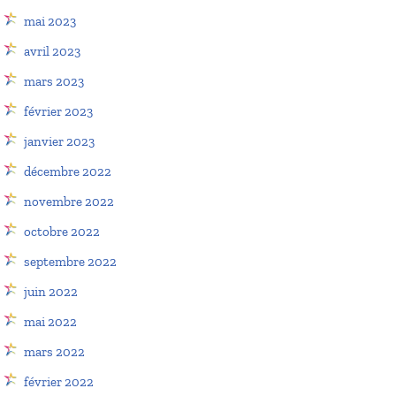
mai 2023
avril 2023
mars 2023
février 2023
janvier 2023
décembre 2022
novembre 2022
octobre 2022
septembre 2022
juin 2022
mai 2022
mars 2022
février 2022