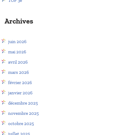
TOP 3e
Archives
juin 2026
mai 2026
avril 2026
mars 2026
février 2026
janvier 2026
décembre 2025
novembre 2025
octobre 2025
juillet 2025