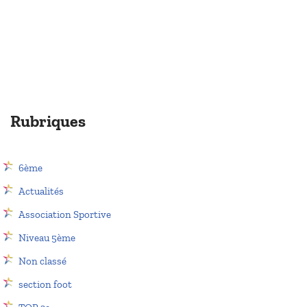
Rubriques
6ème
Actualités
Association Sportive
Niveau 5ème
Non classé
section foot