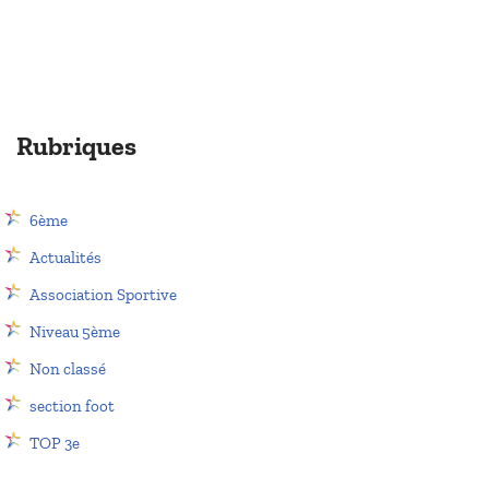
Rubriques
6ème
Actualités
Association Sportive
Niveau 5ème
Non classé
section foot
TOP 3e