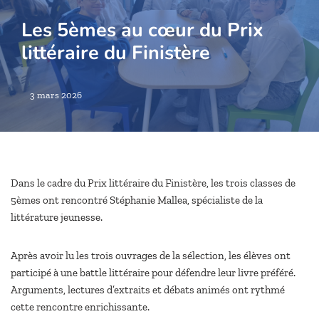
Les 5èmes au cœur du Prix
littéraire du Finistère
3 mars 2026
Dans le cadre du Prix littéraire du Finistère, les trois classes de
5èmes ont rencontré Stéphanie Mallea, spécialiste de la
littérature jeunesse.
Après avoir lu les trois ouvrages de la sélection, les élèves ont
participé à une battle littéraire pour défendre leur livre préféré.
Arguments, lectures d’extraits et débats animés ont rythmé
cette rencontre enrichissante.