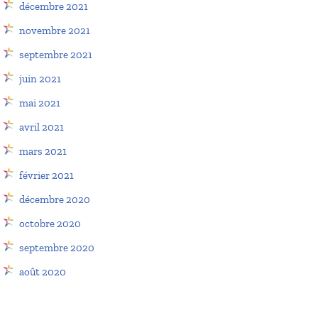
décembre 2021
novembre 2021
septembre 2021
juin 2021
mai 2021
avril 2021
mars 2021
février 2021
décembre 2020
octobre 2020
septembre 2020
août 2020