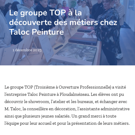
Le groupe TOP à la
découverte des métiers chez
Taloc Peinture
1 décembre 2025
Le groupe TOP (Troisième à Ouverture Professionnelle) a visité
l’entreprise Taloc Peinture à Ploudalmézeau. Les élèves ont pu
découvrir le showroom, l’atelier et les bureaux, et échanger avec
M. Taloc, la conseillère en décoration, l’assistante administrative
ainsi que plusieurs jeunes salariés. Un grand merci à toute
l’équipe pour leur accueil et pour la présentation de leurs métiers.