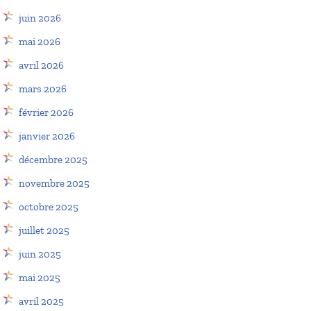
juin 2026
mai 2026
avril 2026
mars 2026
février 2026
janvier 2026
décembre 2025
novembre 2025
octobre 2025
juillet 2025
juin 2025
mai 2025
avril 2025