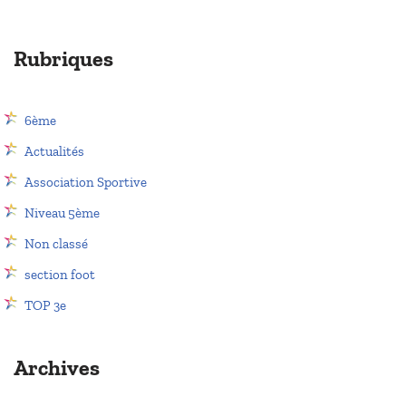
Rubriques
6ème
Actualités
Association Sportive
Niveau 5ème
Non classé
section foot
TOP 3e
Archives