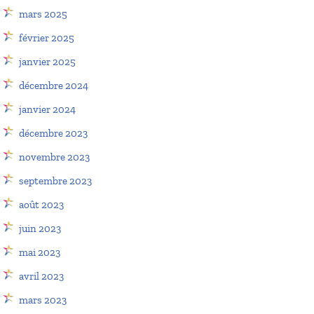
mars 2025
février 2025
janvier 2025
décembre 2024
janvier 2024
décembre 2023
novembre 2023
septembre 2023
août 2023
juin 2023
mai 2023
avril 2023
mars 2023