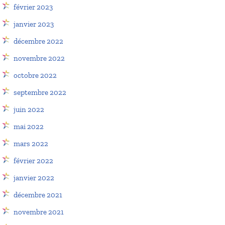
février 2023
janvier 2023
décembre 2022
novembre 2022
octobre 2022
septembre 2022
juin 2022
mai 2022
mars 2022
février 2022
janvier 2022
décembre 2021
novembre 2021