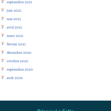
septembre 2021
juin 2021
mai 2021
avril 2021
mars 2021
février 2021
décembre 2020
octobre 2020
septembre 2020
août 2020