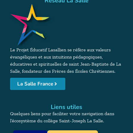
Réseau La Salle
Le Projet Éducatif Lasallien se réfère aux valeurs
évangéliques et aux intuitions pédagogiques,
éducatives et spirituelles de saint Jean-Baptiste de La
Salle, fondateur des Frères des Écoles Chrétiennes.
La Salle France
Liens utiles
Quelques liens pour faciliter votre navigation dans
l’écosystème du collège Saint-Joseph La Salle.