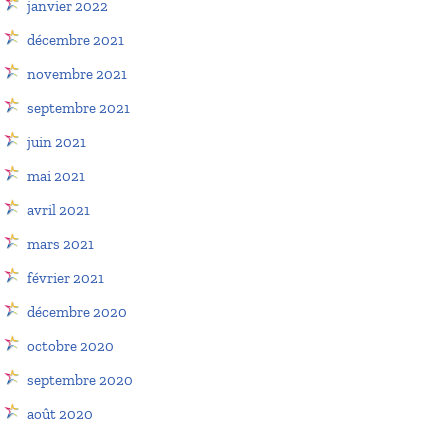
janvier 2022
décembre 2021
novembre 2021
septembre 2021
juin 2021
mai 2021
avril 2021
mars 2021
février 2021
décembre 2020
octobre 2020
septembre 2020
août 2020