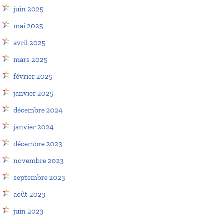
juin 2025
mai 2025
avril 2025
mars 2025
février 2025
janvier 2025
décembre 2024
janvier 2024
décembre 2023
novembre 2023
septembre 2023
août 2023
juin 2023