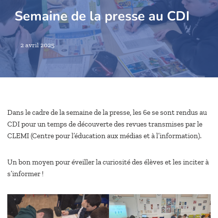
Semaine de la presse au CDI
2 avril 2025
Dans le cadre de la semaine de la presse, les 6e se sont rendus au
CDI pour un temps de découverte des revues transmises par le
CLEMI (Centre pour l’éducation aux
médias et à l’information).
Un bon moyen pour éveiller la curiosité des élèves et les inciter à
s’informer !