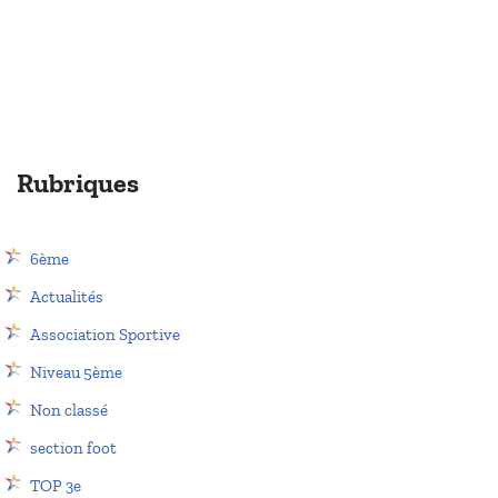
Rubriques
6ème
Actualités
Association Sportive
Niveau 5ème
Non classé
section foot
TOP 3e