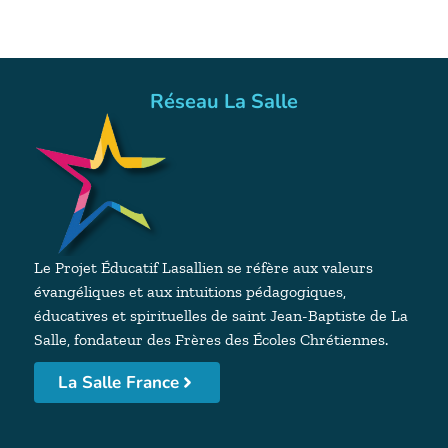
Réseau La Salle
Le Projet Éducatif Lasallien se réfère aux valeurs
évangéliques et aux intuitions pédagogiques,
éducatives et spirituelles de saint Jean-Baptiste de La
Salle, fondateur des Frères des Écoles Chrétiennes.
La Salle France