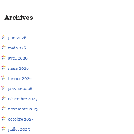
Archives
juin 2026
mai 2026
avril 2026
mars 2026
février 2026
janvier 2026
décembre 2025
novembre 2025
octobre 2025
juillet 2025