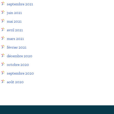
septembre 2021
juin 2021
mai 2021
avril 2021
mars 2021
février 2021
décembre 2020
octobre 2020
septembre 2020
août 2020