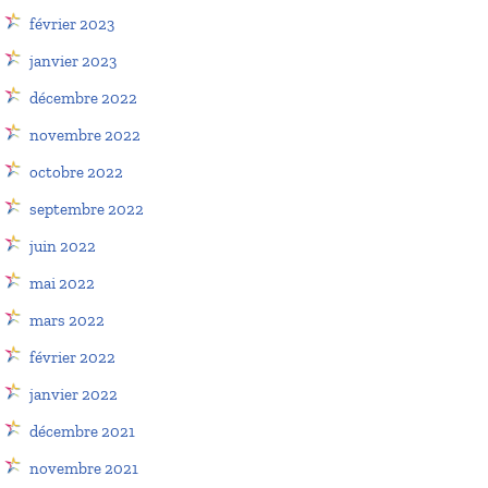
février 2023
janvier 2023
décembre 2022
novembre 2022
octobre 2022
septembre 2022
juin 2022
mai 2022
mars 2022
février 2022
janvier 2022
décembre 2021
novembre 2021