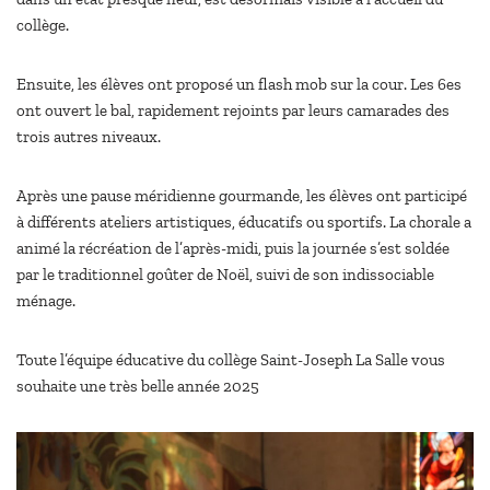
collège.
Ensuite, les élèves ont proposé un flash mob sur la cour. Les 6es
ont ouvert le bal, rapidement rejoints par leurs camarades des
trois autres niveaux.
Après une pause méridienne gourmande, les élèves ont participé
à différents ateliers artistiques, éducatifs ou sportifs. La chorale a
animé la récréation de l’après-midi, puis la journée s’est soldée
par le traditionnel goûter de Noël, suivi de son indissociable
ménage.
Toute l’équipe éducative du collège Saint-Joseph La Salle vous
souhaite une très belle année 2025