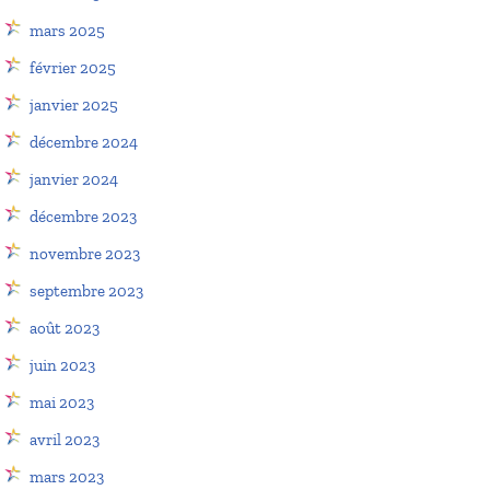
mars 2025
février 2025
janvier 2025
décembre 2024
janvier 2024
décembre 2023
novembre 2023
septembre 2023
août 2023
juin 2023
mai 2023
avril 2023
mars 2023