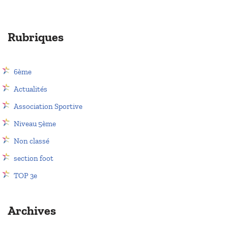
Rubriques
6ème
Actualités
Association Sportive
Niveau 5ème
Non classé
section foot
TOP 3e
Archives