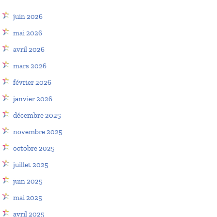
juin 2026
mai 2026
avril 2026
mars 2026
février 2026
janvier 2026
décembre 2025
novembre 2025
octobre 2025
juillet 2025
juin 2025
mai 2025
avril 2025