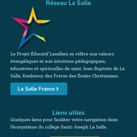
Réseau La Salle
Le Projet Éducatif Lasallien se réfère aux valeurs
évangéliques et aux intuitions pédagogiques,
éducatives et spirituelles de saint Jean-Baptiste de La
Salle, fondateur des Frères des Écoles Chrétiennes.
La Salle France
Liens utiles
Quelques liens pour faciliter votre navigation dans
l’écosystème du collège Saint-Joseph La Salle.