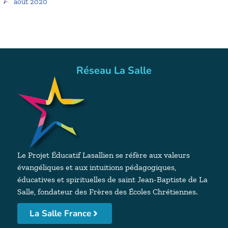
août 2020
Réseau La Salle
Le Projet Éducatif Lasallien se réfère aux valeurs
évangéliques et aux intuitions pédagogiques,
éducatives et spirituelles de saint Jean-Baptiste de La
Salle, fondateur des Frères des Écoles Chrétiennes.
La Salle France