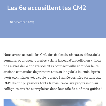
Les 6e accueillent les CM2
10 décembre 2023
Nous avons accueilli les CM2 des écoles du réseau au début de la
semaine, pour deux journées « dans la peau d’un collégien ». Tous
nos élèves de 6e ont été sollicités pour accueillir et guider leurs
anciens camarades de primaire tout au long de la journée. Après
avoir eux-mêmes vécu cette journée l’année dernière en tant que
CM2, ils ont pu prendre toute la mesure de leur progression au
collège, et ont été exemplaires dans leur rôle de binômes-guides !