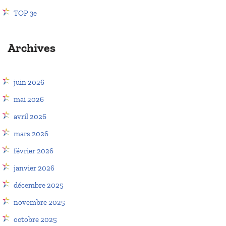
TOP 3e
Archives
juin 2026
mai 2026
avril 2026
mars 2026
février 2026
janvier 2026
décembre 2025
novembre 2025
octobre 2025