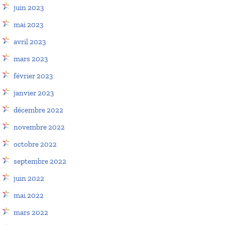
juin 2023
mai 2023
avril 2023
mars 2023
février 2023
janvier 2023
décembre 2022
novembre 2022
octobre 2022
septembre 2022
juin 2022
mai 2022
mars 2022