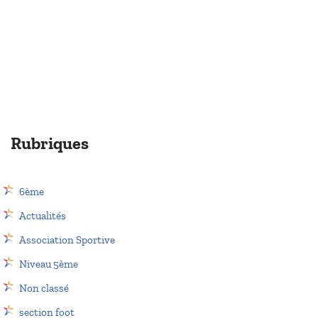
Rubriques
6ème
Actualités
Association Sportive
Niveau 5ème
Non classé
section foot