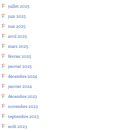
juillet 2025
juin 2025
mai 2025
avril 2025
mars 2025
février 2025
janvier 2025
décembre 2024
janvier 2024
décembre 2023
novembre 2023
septembre 2023
août 2023