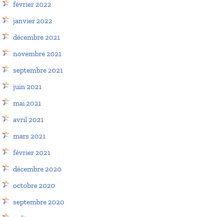
février 2022
janvier 2022
décembre 2021
novembre 2021
septembre 2021
juin 2021
mai 2021
avril 2021
mars 2021
février 2021
décembre 2020
octobre 2020
septembre 2020