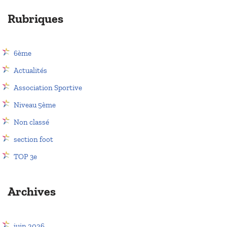
Rubriques
6ème
Actualités
Association Sportive
Niveau 5ème
Non classé
section foot
TOP 3e
Archives
juin 2026