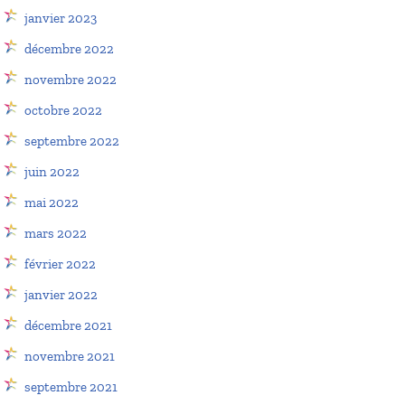
janvier 2023
décembre 2022
novembre 2022
octobre 2022
septembre 2022
juin 2022
mai 2022
mars 2022
février 2022
janvier 2022
décembre 2021
novembre 2021
septembre 2021