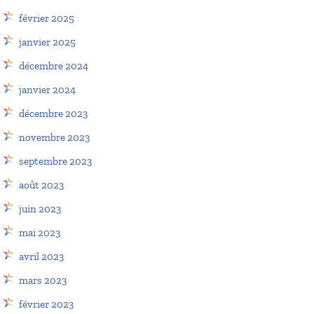
février 2025
janvier 2025
décembre 2024
janvier 2024
décembre 2023
novembre 2023
septembre 2023
août 2023
juin 2023
mai 2023
avril 2023
mars 2023
février 2023