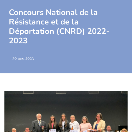
Concours National de la
Résistance et de la
Déportation (CNRD) 2022-
2023
30 mai 2023