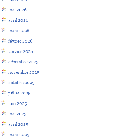
mai 2026
avril 2026
mars 2026
février 2026
janvier 2026
décembre 2025
novembre 2025
octobre 2025
juillet 2025
juin 2025
mai 2025
avril 2025
mars 2025