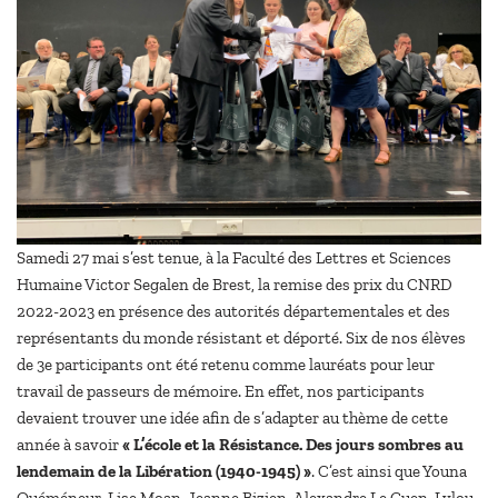
Samedi 27 mai s’est tenue, à la Faculté des Lettres et Sciences
Humaine Victor Segalen de Brest, la remise des prix du CNRD
2022-2023 en présence des autorités départementales et des
représentants du monde résistant et déporté. Six de nos élèves
de 3e participants ont été retenu comme lauréats pour leur
travail de passeurs de mémoire. En effet, nos participants
devaient trouver une idée afin de s’adapter au thème de cette
année à savoir
« L’école et la Résistance. Des jours sombres au
lendemain de la Libération (1940-1945) »
. C’est ainsi que Youna