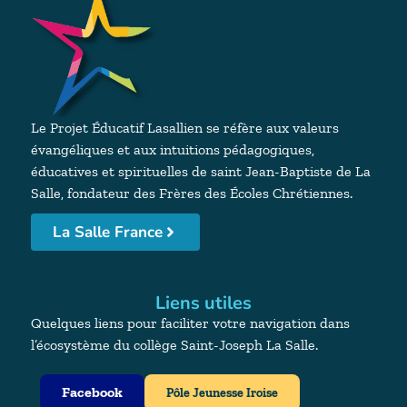
Le Projet Éducatif Lasallien se réfère aux valeurs
évangéliques et aux intuitions pédagogiques,
éducatives et spirituelles de saint Jean-Baptiste de La
Salle, fondateur des Frères des Écoles Chrétiennes.
La Salle France
Liens utiles
Quelques liens pour faciliter votre navigation dans
l’écosystème du collège Saint-Joseph La Salle.
Facebook
Pôle Jeunesse Iroise