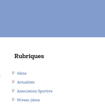
Rubriques
6ème
s
Actualités
Association Sportive
Niveau 5ème