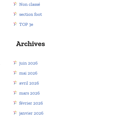
Non classé
section foot
TOP 3e
Archives
juin 2026
u
mai 2026
avril 2026
mars 2026
février 2026
janvier 2026