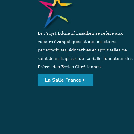
Le Projet Éducatif Lasallien se réfère aux
valeurs évangéliques et aux intuitions
pédagogiques, éducatives et spirituelles de
saint Jean-Baptiste de La Salle, fondateur des
Frères des Écoles Chrétiennes.
La Salle France