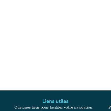
Liens utiles
Quelques liens pour faciliter votre navigation
P