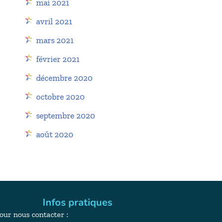
mai 2021
avril 2021
mars 2021
février 2021
décembre 2020
octobre 2020
septembre 2020
août 2020
Infos pratiques
our nous contacter :