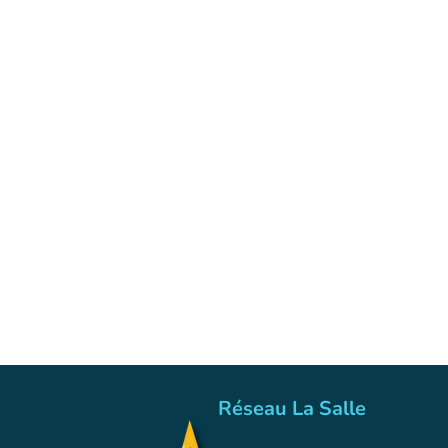
Réseau La Salle