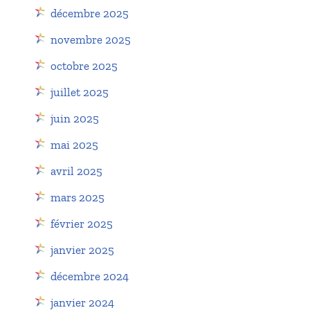
décembre 2025
novembre 2025
octobre 2025
juillet 2025
juin 2025
mai 2025
avril 2025
mars 2025
février 2025
janvier 2025
décembre 2024
janvier 2024