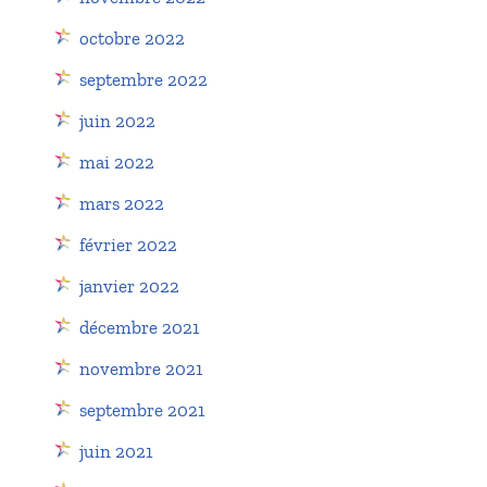
octobre 2022
septembre 2022
juin 2022
mai 2022
mars 2022
février 2022
janvier 2022
décembre 2021
novembre 2021
septembre 2021
juin 2021