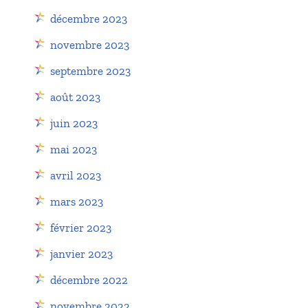
décembre 2023
novembre 2023
septembre 2023
août 2023
juin 2023
mai 2023
avril 2023
mars 2023
février 2023
janvier 2023
décembre 2022
novembre 2022