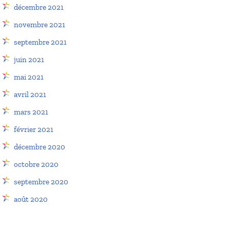
décembre 2021
novembre 2021
septembre 2021
juin 2021
mai 2021
avril 2021
mars 2021
février 2021
décembre 2020
octobre 2020
septembre 2020
août 2020