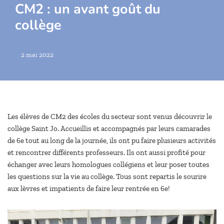
CM2 : un avant goût du
collège
2 mai 2022
Les élèves de CM2 des écoles du secteur sont venus découvrir le
collège Saint Jo. Accueillis et accompagnés par leurs camarades
de 6e tout au long de la journée, ils ont pu faire plusieurs activités
et rencontrer différents professeurs. Ils ont aussi profité pour
échanger avec leurs homologues collégiens et leur poser toutes
les questions sur la vie au collège. Tous sont repartis le sourire
aux lèvres et impatients de faire leur rentrée en 6e!