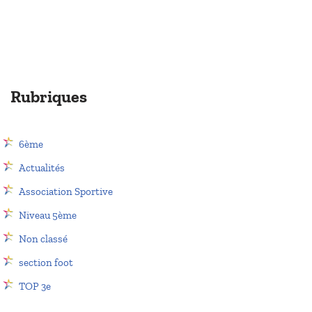
Rubriques
6ème
Actualités
Association Sportive
Niveau 5ème
Non classé
section foot
TOP 3e