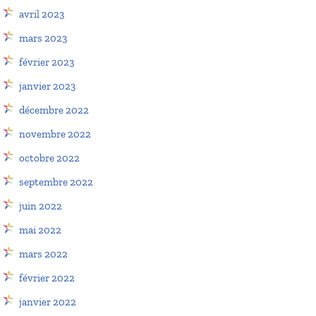
avril 2023
mars 2023
février 2023
janvier 2023
décembre 2022
novembre 2022
octobre 2022
septembre 2022
juin 2022
mai 2022
mars 2022
février 2022
janvier 2022