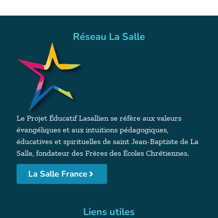
Réseau La Salle
Le Projet Éducatif Lasallien se réfère aux valeurs
évangéliques et aux intuitions pédagogiques,
éducatives et spirituelles de saint Jean-Baptiste de La
Salle, fondateur des Frères des Écoles Chrétiennes.
La Salle France
Liens utiles