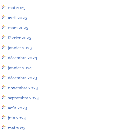
mai 2025
avril 2025
mars 2025
février 2025
janvier 2025
décembre 2024
janvier 2024
décembre 2023
novembre 2023
septembre 2023
août 2023
juin 2023
mai 2023