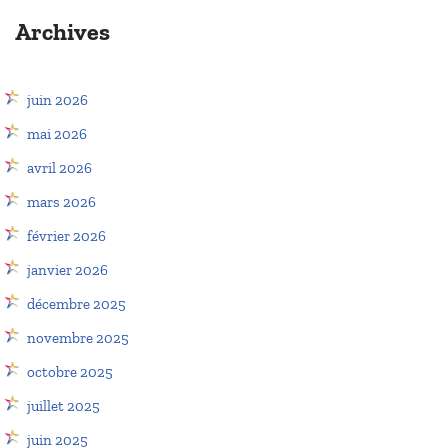
Archives
juin 2026
mai 2026
avril 2026
mars 2026
février 2026
janvier 2026
décembre 2025
novembre 2025
octobre 2025
juillet 2025
juin 2025