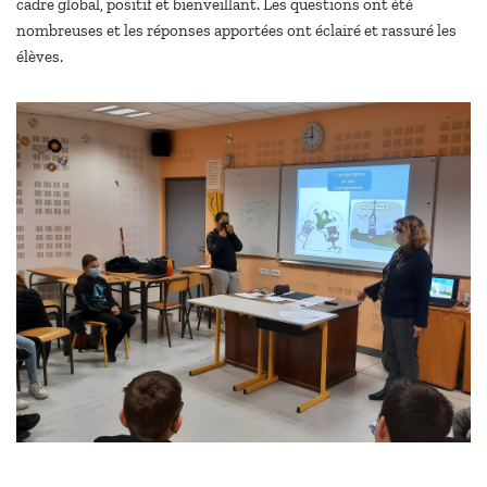
cadre global, positif et bienveillant. Les questions ont été
nombreuses et les réponses apportées ont éclairé et rassuré les
élèves.