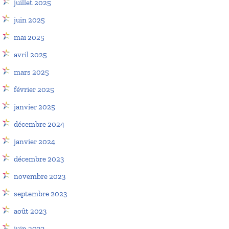
juillet 2025
juin 2025
mai 2025
avril 2025
mars 2025
février 2025
janvier 2025
décembre 2024
janvier 2024
décembre 2023
novembre 2023
septembre 2023
août 2023
juin 2023