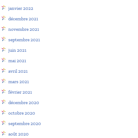
janvier 2022
décembre 2021
novembre 2021
septembre 2021
juin 2021
mai 2021
avril 2021
mars 2021
février 2021
décembre 2020
octobre 2020
septembre 2020
août 2020