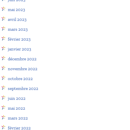
mai 2023
avril 2023
mars 2023
février 2023
janvier 2023
décembre 2022
novembre 2022
octobre 2022
septembre 2022
juin 2022
mai 2022
mars 2022
février 2022