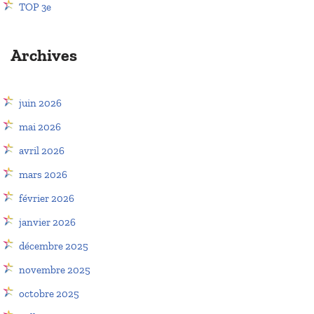
TOP 3e
Archives
juin 2026
mai 2026
avril 2026
mars 2026
février 2026
janvier 2026
décembre 2025
novembre 2025
octobre 2025