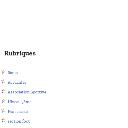
Rubriques
6ème
Actualités
Association Sportive
Niveau 5ème
Non classé
section foot