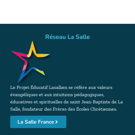
Réseau La Salle
Le Projet Éducatif Lasallien se réfère aux valeurs
évangéliques et aux intuitions pédagogiques,
éducatives et spirituelles de saint Jean-Baptiste de La
Salle, fondateur des Frères des Écoles Chrétiennes.
La Salle France