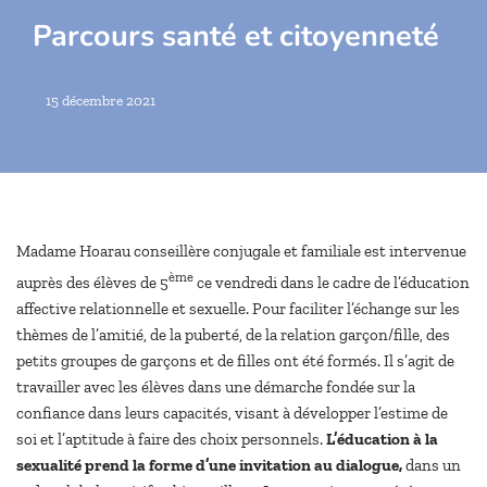
Parcours santé et citoyenneté
15 décembre 2021
Madame Hoarau conseillère conjugale et familiale est intervenue
ème
auprès des élèves de 5
ce vendredi dans le cadre de l’éducation
affective relationnelle et sexuelle. Pour faciliter l’échange sur les
thèmes de l’amitié, de la puberté, de la relation garçon/fille, des
petits groupes de garçons et de filles ont été formés. Il s’agit de
travailler avec les élèves dans une démarche fondée sur la
confiance dans leurs capacités, visant à développer l’estime de
soi et l’aptitude à faire des choix personnels.
L’éducation à la
sexualité prend la forme d’une invitation au dialogue,
dans un