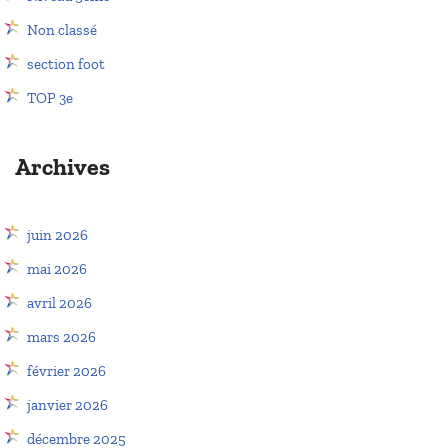
Non classé
section foot
TOP 3e
Archives
juin 2026
mai 2026
avril 2026
mars 2026
février 2026
janvier 2026
décembre 2025