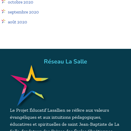
octobre 2020
septembre 2020
août 2020
Réseau La Salle
Le Projet Éducatif Lasallien se réfère aux valeurs
évangéliques et aux intuitions pédagogiques,
éducatives et spirituelles de saint Jean-Baptiste de La