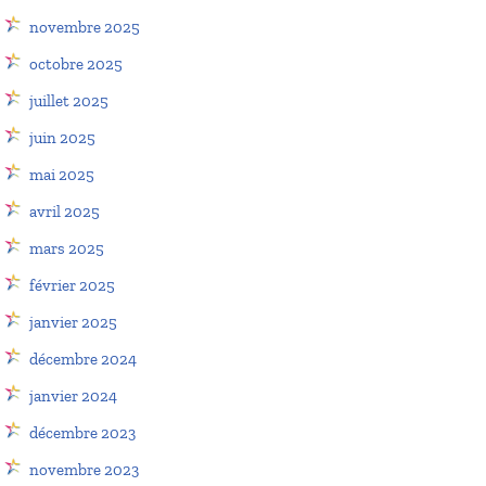
novembre 2025
octobre 2025
juillet 2025
juin 2025
mai 2025
avril 2025
mars 2025
février 2025
janvier 2025
décembre 2024
janvier 2024
décembre 2023
novembre 2023