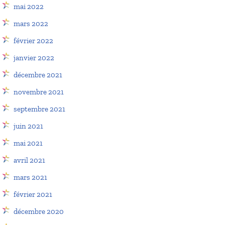
mai 2022
mars 2022
février 2022
janvier 2022
décembre 2021
novembre 2021
septembre 2021
juin 2021
mai 2021
avril 2021
mars 2021
février 2021
décembre 2020