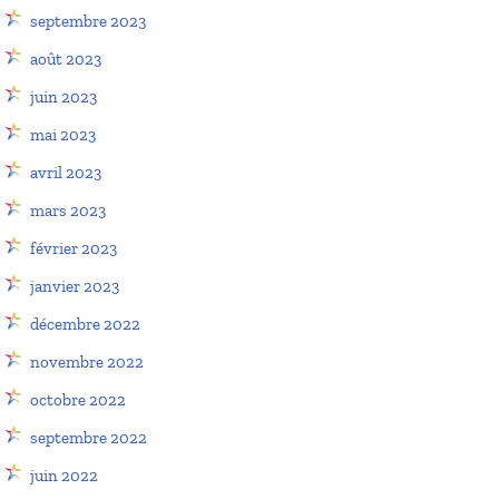
septembre 2023
août 2023
juin 2023
mai 2023
avril 2023
mars 2023
février 2023
janvier 2023
décembre 2022
novembre 2022
octobre 2022
septembre 2022
juin 2022