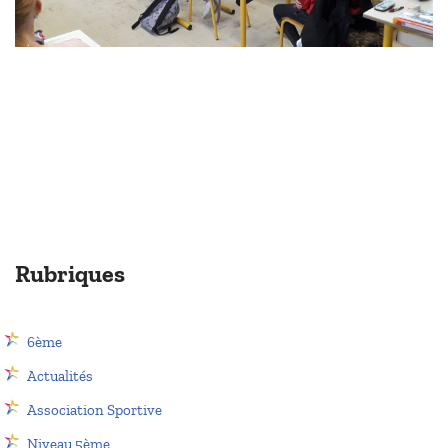
Rubriques
6ème
Actualités
Association Sportive
Niveau 5ème