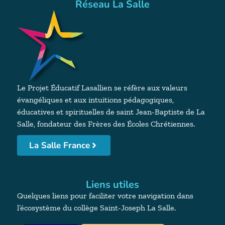
Réseau La Salle
Le Projet Éducatif Lasallien se réfère aux valeurs
évangéliques et aux intuitions pédagogiques,
éducatives et spirituelles de saint Jean-Baptiste de La
Salle, fondateur des Frères des Écoles Chrétiennes.
La Salle France
Liens utiles
Quelques liens pour faciliter votre navigation dans
l’écosystème du collège Saint-Joseph La Salle.