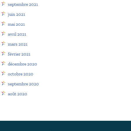
septembre 2021
juin 2021
mai 2021
avril 2021
mars 2021
février 2021
décembre 2020
octobre 2020
septembre 2020
août 2020