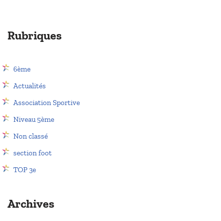
Rubriques
6ème
Actualités
Association Sportive
Niveau 5ème
Non classé
section foot
TOP 3e
Archives