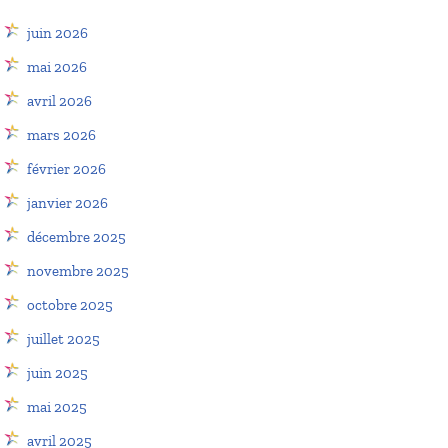
juin 2026
mai 2026
avril 2026
mars 2026
février 2026
janvier 2026
décembre 2025
novembre 2025
octobre 2025
juillet 2025
juin 2025
mai 2025
avril 2025