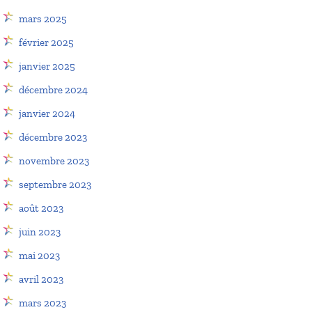
mars 2025
février 2025
janvier 2025
décembre 2024
janvier 2024
décembre 2023
novembre 2023
septembre 2023
août 2023
juin 2023
mai 2023
avril 2023
mars 2023