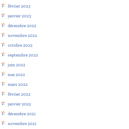
février 2023
janvier 2023
décembre 2022
novembre 2022
octobre 2022
septembre 2022
juin 2022
mai 2022
mars 2022
février 2022
janvier 2022
décembre 2021
novembre 2021